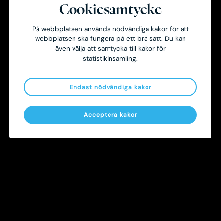
Cookiesamtycke
På webbplatsen används nödvändiga kakor för att
webbplatsen ska fungera på ett bra sätt. Du kan
även välja att samtycka till kakor för
statistikinsamling.
Vaksalagatan 30, Uppsala, 249m²
Stad:
Uppsala
Endast nödvändiga kakor
Typ:
Restaurang & Café
Storlek:
249 kvm
Acceptera kakor