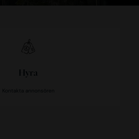
Hyra
Kontakta annonsören