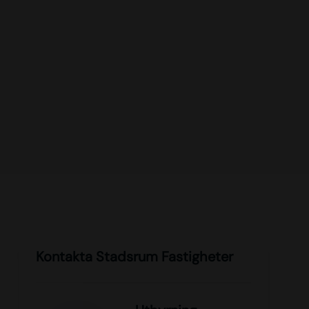
Kontakta Stadsrum Fastigheter